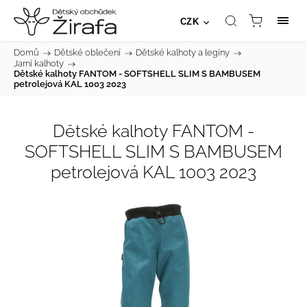
CZK
Domů
/
Dětské oblečení
/
Dětské kalhoty a legíny
/
Jarní kalhoty
/
Dětské kalhoty FANTOM - SOFTSHELL SLIM S BAMBUSEM
petrolejová KAL 1003 2023
Dětské kalhoty FANTOM -
SOFTSHELL SLIM S BAMBUSEM
petrolejová KAL 1003 2023