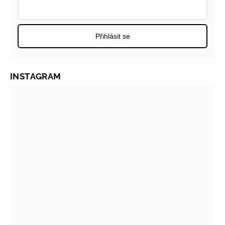
Přihlásit se
INSTAGRAM