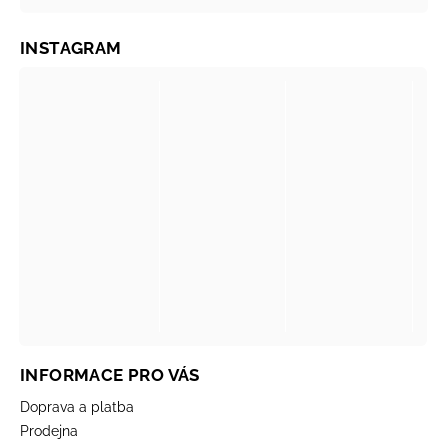
INSTAGRAM
INFORMACE PRO VÁS
Doprava a platba
Prodejna