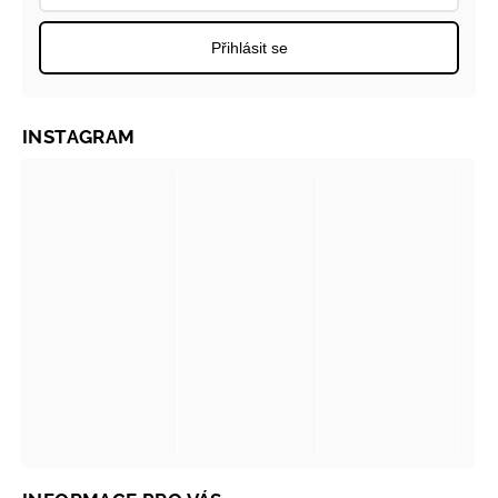
Přihlásit se
INSTAGRAM