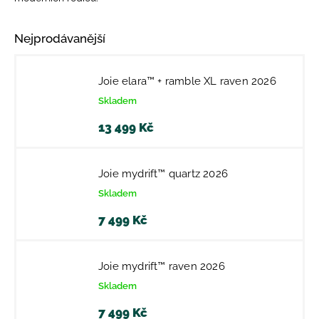
Nejprodávanější
Joie elara™ + ramble XL raven 2026
Skladem
13 499 Kč
Joie mydrift™ quartz 2026
Skladem
7 499 Kč
Joie mydrift™ raven 2026
Skladem
7 499 Kč