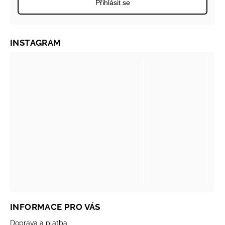
Přihlásit se
INSTAGRAM
INFORMACE PRO VÁS
Doprava a platba