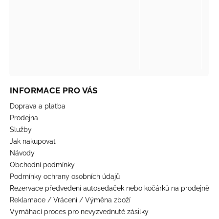
INFORMACE PRO VÁS
Doprava a platba
Prodejna
Služby
Jak nakupovat
Návody
Obchodní podmínky
Podmínky ochrany osobních údajů
Rezervace předvedení autosedaček nebo kočárků na prodejně
Reklamace / Vrácení / Výměna zboží
Vymáhací proces pro nevyzvednuté zásilky