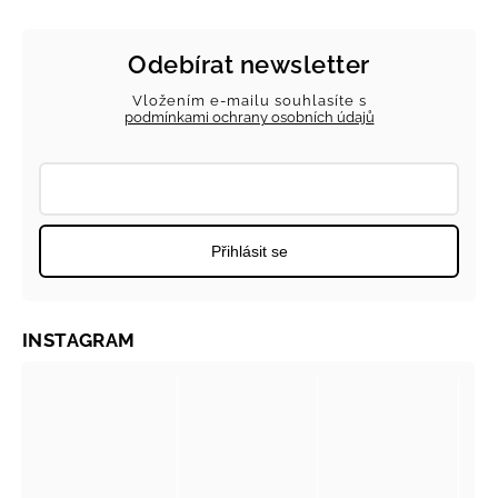
Odebírat newsletter
Vložením e-mailu souhlasíte s
podmínkami ochrany osobních údajů
Přihlásit se
INSTAGRAM