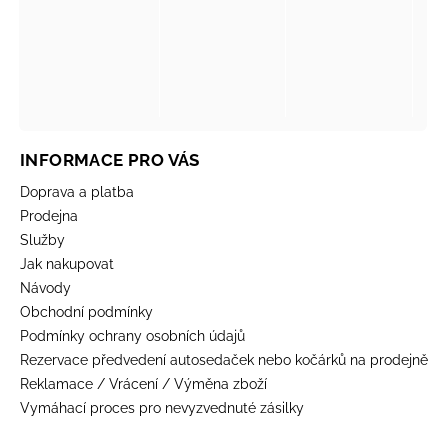
INFORMACE PRO VÁS
Doprava a platba
Prodejna
Služby
Jak nakupovat
Návody
Obchodní podmínky
Podmínky ochrany osobních údajů
Rezervace předvedení autosedaček nebo kočárků na prodejně
Reklamace / Vrácení / Výměna zboží
Vymáhací proces pro nevyzvednuté zásilky