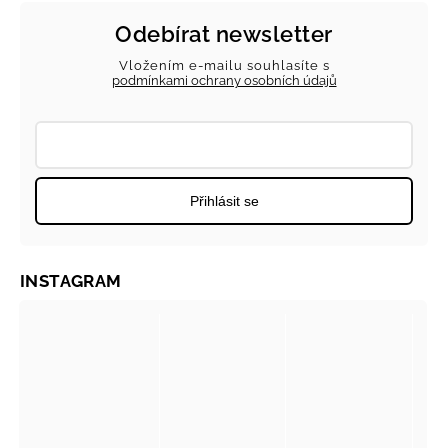
Odebírat newsletter
Vložením e-mailu souhlasíte s
podmínkami ochrany osobních údajů
Přihlásit se
INSTAGRAM