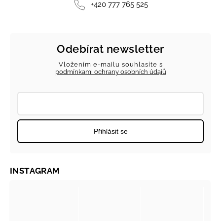
+420 777 765 525
Odebírat newsletter
Vložením e-mailu souhlasíte s
podmínkami ochrany osobních údajů
Přihlásit se
INSTAGRAM