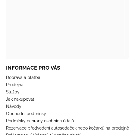
INFORMACE PRO VÁS
Doprava a platba
Prodejna
Služby
Jak nakupovat
Návody
Obchodní podmínky
Podmínky ochrany osobních údajů
Rezervace předvedení autosedaček nebo kočárků na prodejně