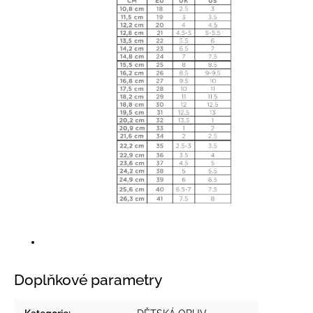
Doplňkové parametry