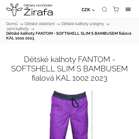
CZK
Domů
/
Dětské oblečení
/
Dětské kalhoty a legíny
/
Jarní kalhoty
/
Dětské kalhoty FANTOM - SOFTSHELL SLIM S BAMBUSEM fialová
KAL 1002 2023
Dětské kalhoty FANTOM -
SOFTSHELL SLIM S BAMBUSEM
fialová KAL 1002 2023