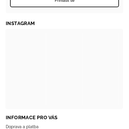
Přihlásit se
INSTAGRAM
INFORMACE PRO VÁS
Doprava a platba