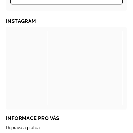
INSTAGRAM
INFORMACE PRO VÁS
Doprava a platba