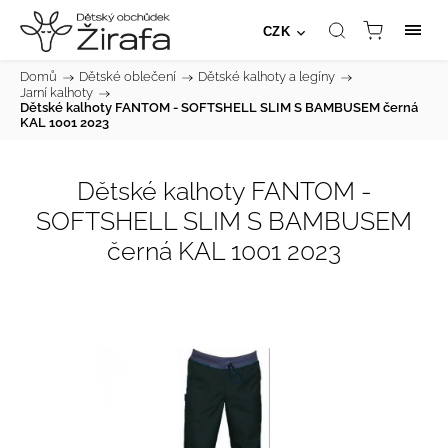
CZK
Domů
/
Dětské oblečení
/
Dětské kalhoty a legíny
/
Jarní kalhoty
/
Dětské kalhoty FANTOM - SOFTSHELL SLIM S BAMBUSEM černá
KAL 1001 2023
Dětské kalhoty FANTOM -
SOFTSHELL SLIM S BAMBUSEM
černá KAL 1001 2023