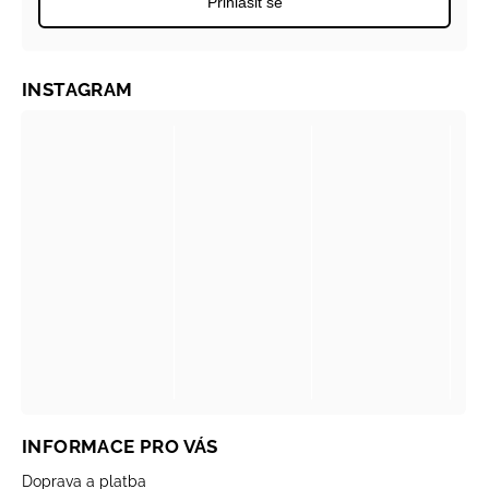
Přihlásit se
INSTAGRAM
INFORMACE PRO VÁS
Doprava a platba