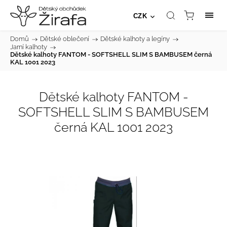
CZK
Domů
/
Dětské oblečení
/
Dětské kalhoty a legíny
/
Jarní kalhoty
/
Dětské kalhoty FANTOM - SOFTSHELL SLIM S BAMBUSEM černá
KAL 1001 2023
Dětské kalhoty FANTOM -
SOFTSHELL SLIM S BAMBUSEM
černá KAL 1001 2023