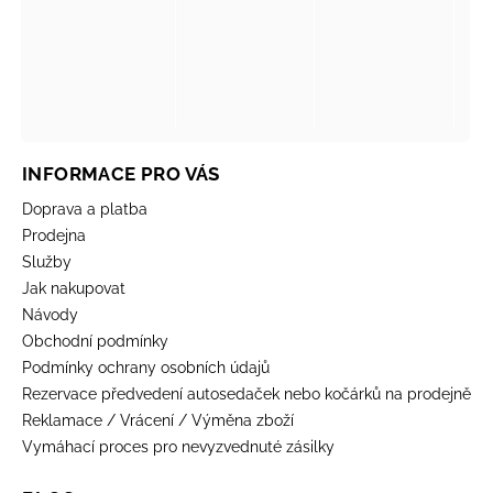
INFORMACE PRO VÁS
Doprava a platba
Prodejna
Služby
Jak nakupovat
Návody
Obchodní podmínky
Podmínky ochrany osobních údajů
Rezervace předvedení autosedaček nebo kočárků na prodejně
Reklamace / Vrácení / Výměna zboží
Vymáhací proces pro nevyzvednuté zásilky