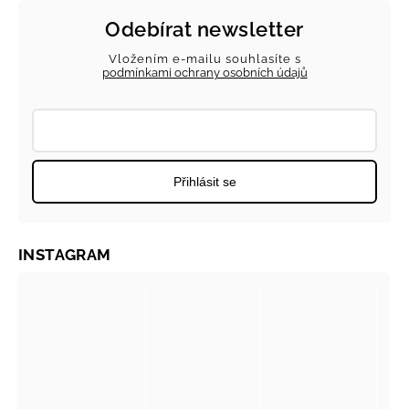
Odebírat newsletter
Vložením e-mailu souhlasíte s
podmínkami ochrany osobních údajů
Přihlásit se
INSTAGRAM