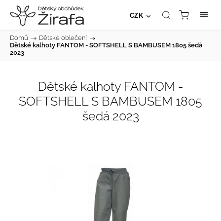
CZK
Domů
/
Dětské oblečení
/
Dětské kalhoty FANTOM - SOFTSHELL S BAMBUSEM 1805 šedá
2023
Dětské kalhoty FANTOM -
SOFTSHELL S BAMBUSEM 1805
šedá 2023