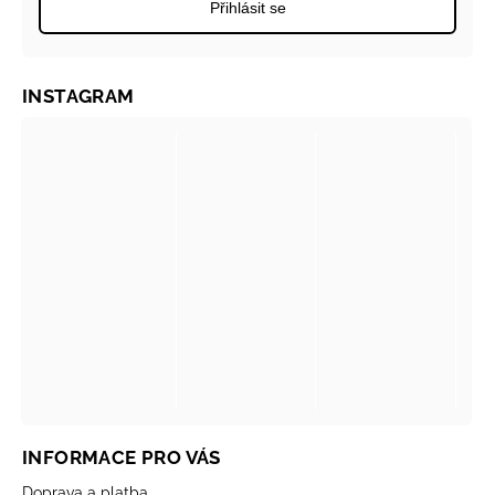
Přihlásit se
INSTAGRAM
INFORMACE PRO VÁS
Doprava a platba