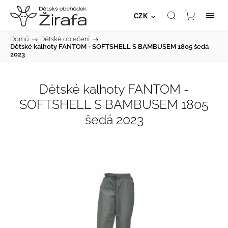
CZK
Domů
/
Dětské oblečení
/
Dětské kalhoty FANTOM - SOFTSHELL S BAMBUSEM 1805 šedá
2023
Dětské kalhoty FANTOM -
SOFTSHELL S BAMBUSEM 1805
šedá 2023