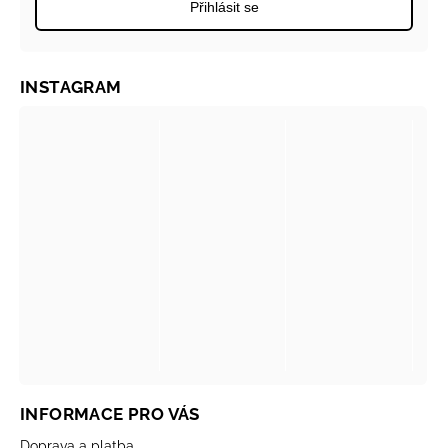
Přihlásit se
INSTAGRAM
INFORMACE PRO VÁS
Doprava a platba