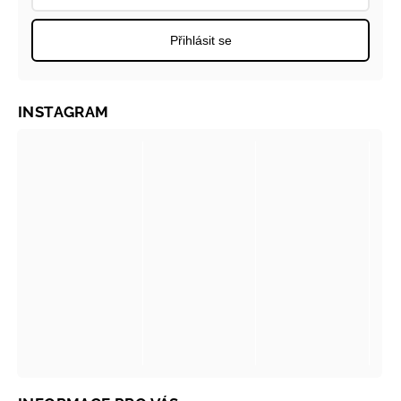
Přihlásit se
INSTAGRAM