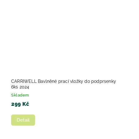
CARRIWELL Bavlněné prací vložky do podprsenky
6ks 2024
Skladem
299 Kč
Detail