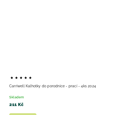
Carriwell Kalhotky do porodnice - prací - 4ks 2024
Skladem
211 Kč