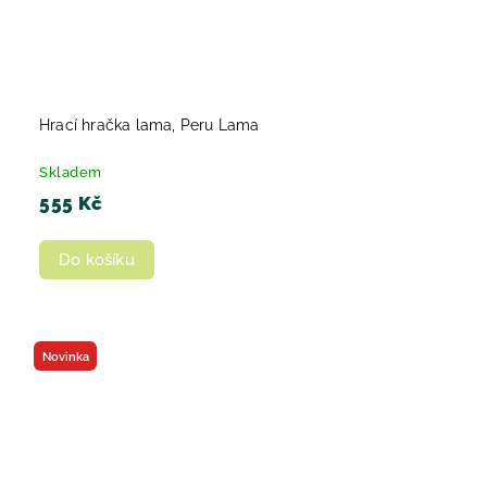
Hrací hračka lama, Peru Lama
Skladem
555 Kč
Do košíku
Novinka