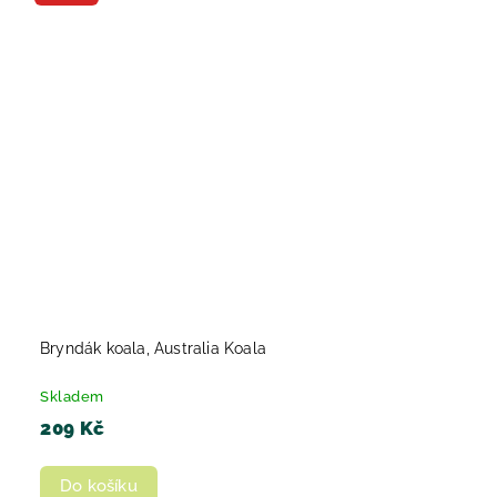
Bryndák koala, Australia Koala
Skladem
209 Kč
Do košíku