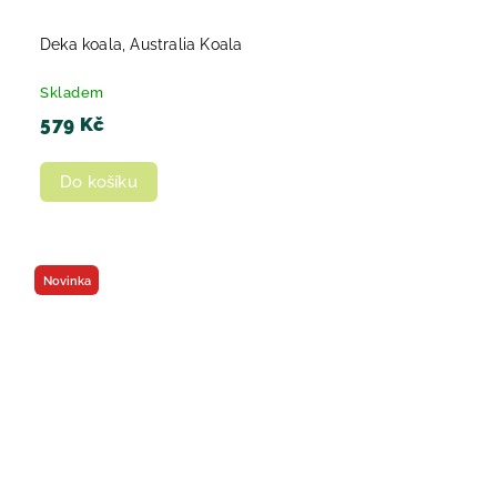
Deka koala, Australia Koala
Skladem
579 Kč
Do košíku
Novinka