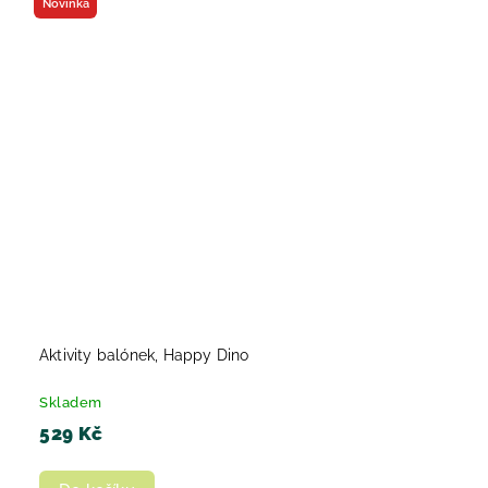
Novinka
Aktivity balónek, Happy Dino
Skladem
529 Kč