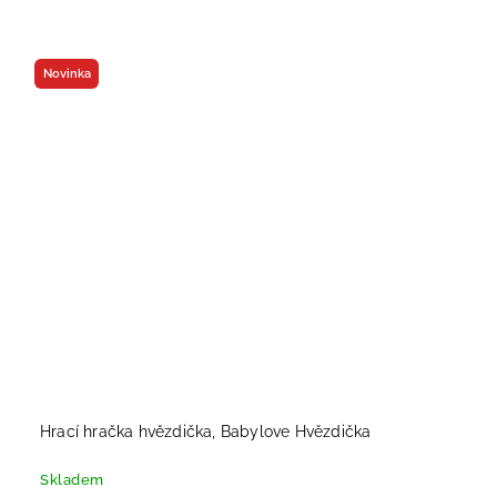
Novinka
Hrací hračka hvězdička, Babylove Hvězdička
Skladem