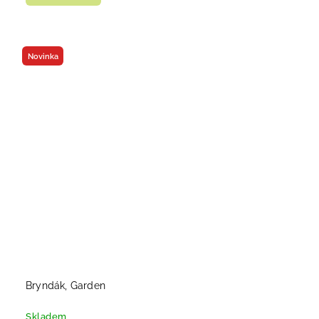
Novinka
Bryndák, Garden
Skladem