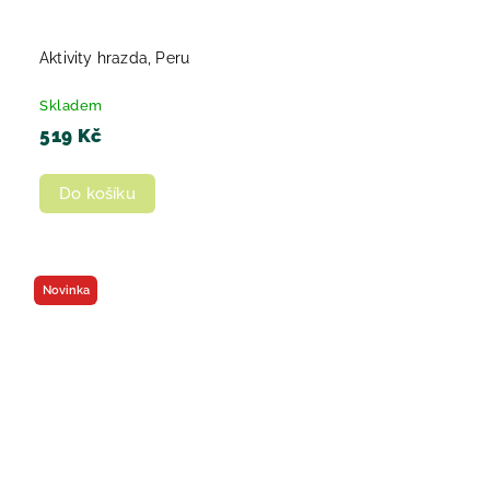
Aktivity hrazda, Peru
Skladem
519 Kč
Do košíku
Novinka