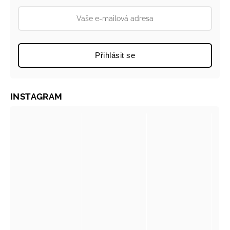
Přihlásit se
INSTAGRAM