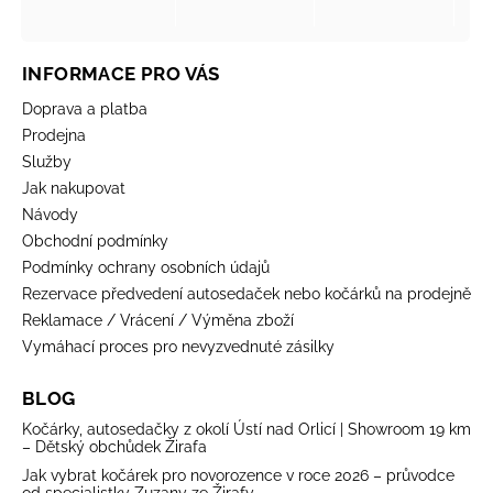
INFORMACE PRO VÁS
Doprava a platba
Prodejna
Služby
Jak nakupovat
Návody
Obchodní podmínky
Podmínky ochrany osobních údajů
Rezervace předvedení autosedaček nebo kočárků na prodejně
Reklamace / Vrácení / Výměna zboží
Vymáhací proces pro nevyzvednuté zásilky
BLOG
Kočárky, autosedačky z okolí Ústí nad Orlicí | Showroom 19 km
– Dětský obchůdek Žirafa
Jak vybrat kočárek pro novorozence v roce 2026 – průvodce