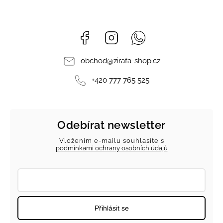
Facebook
Instagram
Whatsapp
obchod
@
zirafa-shop.cz
+420 777 765 525
Odebírat newsletter
Vložením e-mailu souhlasíte s
podmínkami ochrany osobních údajů
Přihlásit se