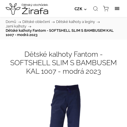
CZK
Domů
/
Dětské oblečení
/
Dětské kalhoty a legíny
/
Jarní kalhoty
/
Dětské kalhoty Fantom - SOFTSHELL SLIM S BAMBUSEM KAL
1007 - modrá 2023
Dětské kalhoty Fantom -
SOFTSHELL SLIM S BAMBUSEM
KAL 1007 - modrá 2023