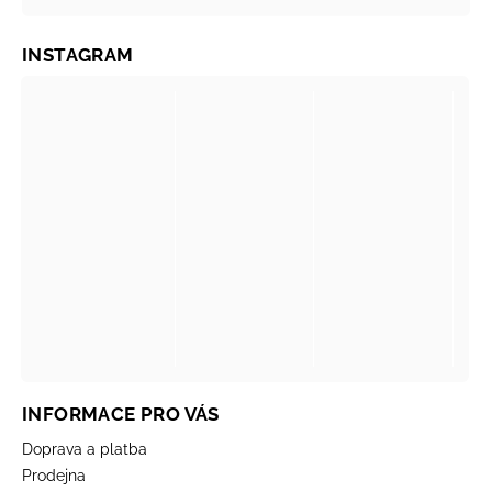
INSTAGRAM
INFORMACE PRO VÁS
Doprava a platba
Prodejna