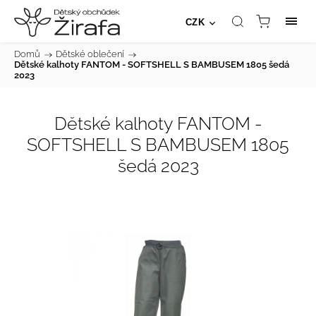
CZK
Domů
/
Dětské oblečení
/
Dětské kalhoty FANTOM - SOFTSHELL S BAMBUSEM 1805 šedá
2023
Dětské kalhoty FANTOM -
SOFTSHELL S BAMBUSEM 1805
šedá 2023