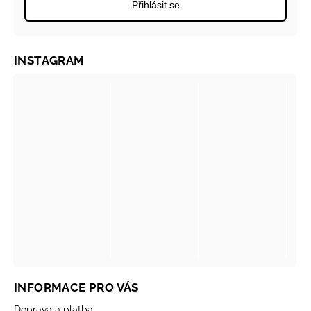
Přihlásit se
INSTAGRAM
INFORMACE PRO VÁS
Doprava a platba