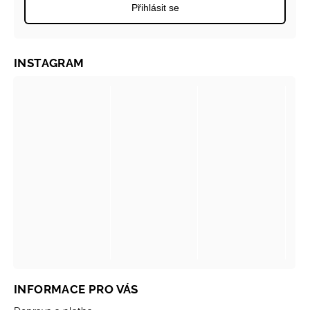
Přihlásit se
INSTAGRAM
INFORMACE PRO VÁS