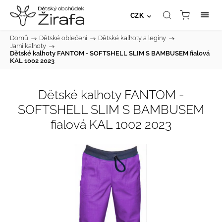
CZK
Domů
/
Dětské oblečení
/
Dětské kalhoty a legíny
/
Jarní kalhoty
/
Dětské kalhoty FANTOM - SOFTSHELL SLIM S BAMBUSEM fialová
KAL 1002 2023
Dětské kalhoty FANTOM -
SOFTSHELL SLIM S BAMBUSEM
fialová KAL 1002 2023