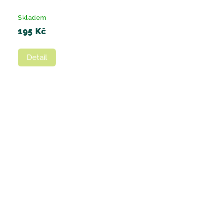
Skladem
195 Kč
Detail