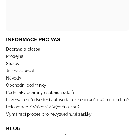
INFORMACE PRO VÁS
Doprava a platba
Prodejna
Služby
Jak nakupovat
Návody
Obchodní podmínky
Podmínky ochrany osobních údajů
Rezervace předvedení autosedaček nebo kočárků na prodejně
Reklamace / Vrácení / Výměna zboží
Vymáhací proces pro nevyzvednuté zásilky
BLOG