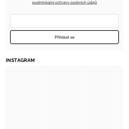
podmínkami ochrany osobních údajů
Přihlásit se
INSTAGRAM