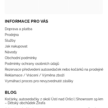
INFORMACE PRO VÁS
Doprava a platba
Prodejna
Služby
Jak nakupovat
Návody
Obchodní podmínky
Podmínky ochrany osobních údajů
Rezervace předvedení autosedaček nebo kočárků na prodejně
Reklamace / Vrácení / Výměna zboží
Vymáhací proces pro nevyzvednuté zásilky
BLOG
Kočárky, autosedačky z okolí Ústí nad Orlicí | Showroom 19 km
– Dětský obchůdek Žirafa