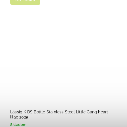
Lässig KIDS Bottle Stainless Steel Little Gang heart
lilac 2025
Skladem