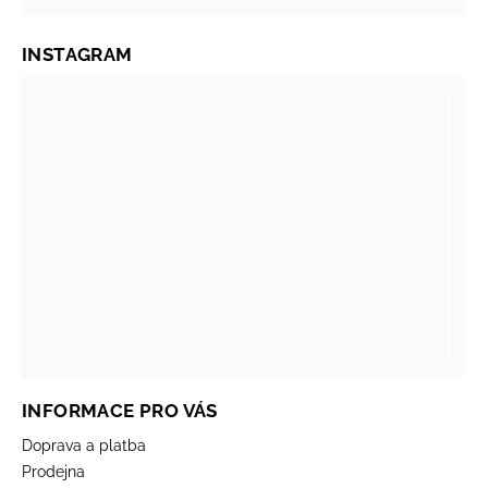
INSTAGRAM
INFORMACE PRO VÁS
Doprava a platba
Prodejna