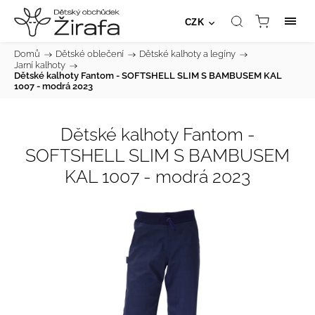
CZK
Domů
/
Dětské oblečení
/
Dětské kalhoty a legíny
/
Jarní kalhoty
/
Dětské kalhoty Fantom - SOFTSHELL SLIM S BAMBUSEM KAL
1007 - modrá 2023
Dětské kalhoty Fantom -
SOFTSHELL SLIM S BAMBUSEM
KAL 1007 - modrá 2023