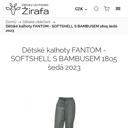
CZK
Domů
/
Dětské oblečení
/
Dětské kalhoty FANTOM - SOFTSHELL S BAMBUSEM 1805 šedá
2023
Dětské kalhoty FANTOM -
SOFTSHELL S BAMBUSEM 1805
šedá 2023