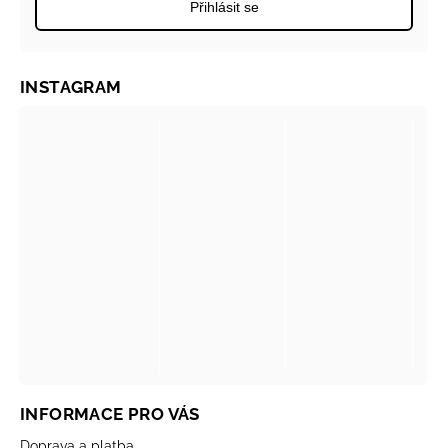
Přihlásit se
INSTAGRAM
INFORMACE PRO VÁS
Doprava a platba