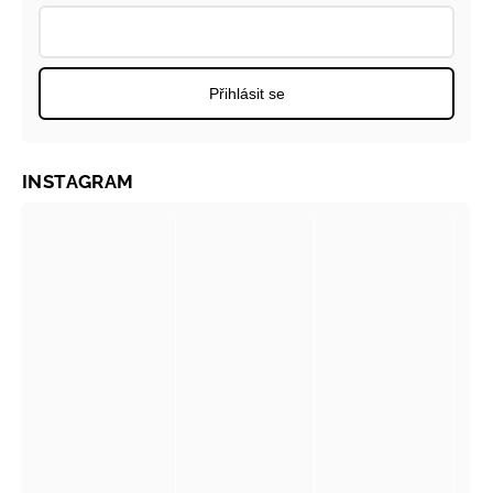
Přihlásit se
INSTAGRAM