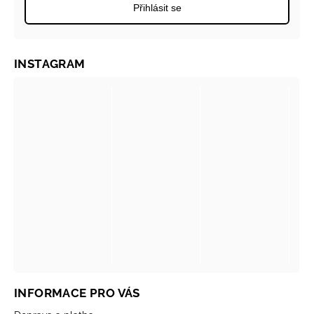
Přihlásit se
INSTAGRAM
INFORMACE PRO VÁS