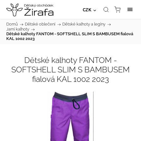
CZK
Domů
/
Dětské oblečení
/
Dětské kalhoty a legíny
/
Jarní kalhoty
/
Dětské kalhoty FANTOM - SOFTSHELL SLIM S BAMBUSEM fialová
KAL 1002 2023
Dětské kalhoty FANTOM -
SOFTSHELL SLIM S BAMBUSEM
fialová KAL 1002 2023