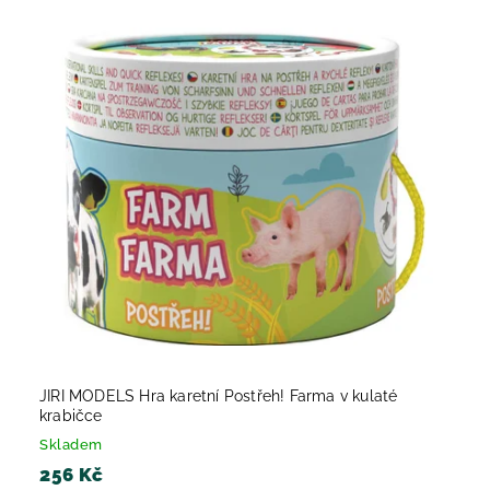
JIRI MODELS Hra karetní Postřeh! Farma v kulaté
krabičce
Skladem
256 Kč