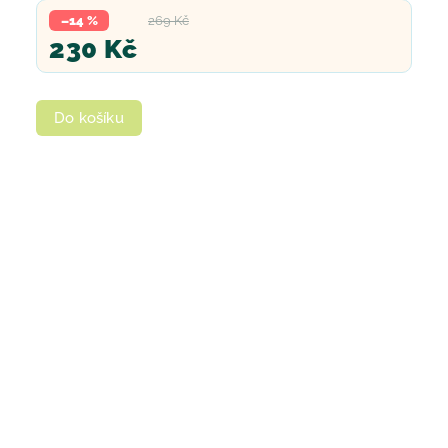
–14 %
269 Kč
230 Kč
Do košíku