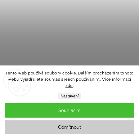
Tento web používá soubory cookie. Dalším procházením tohoto
JIRI MODELS Poskládej si náklaďáky samolepková
webu vyjadřujete souhlas s jejich používáním.. Více informací
knížka
zde
.
Skladem
Nastavení
225 Kč
Souhlasím
Do košíku
Odmítnout