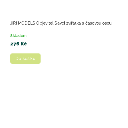
JIRI MODELS Objevitel Savci zvířátka s časovou osou
Skladem
276 Kč
Do košíku