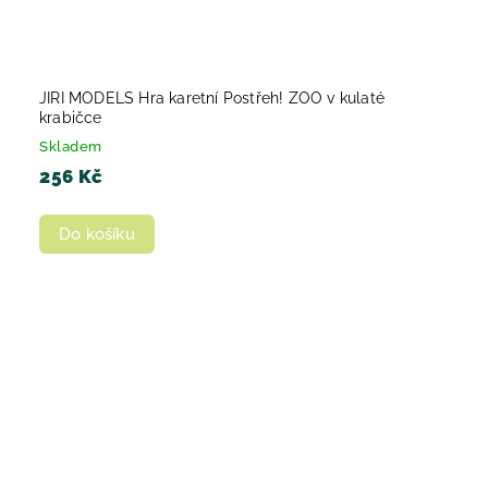
JIRI MODELS Hra karetní Postřeh! ZOO v kulaté
krabičce
Skladem
256 Kč
Do košíku