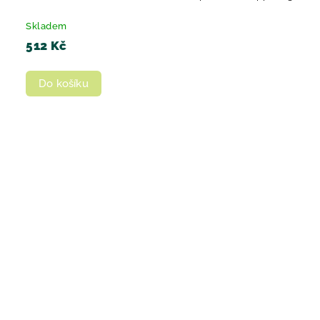
Skladem
512 Kč
Do košíku