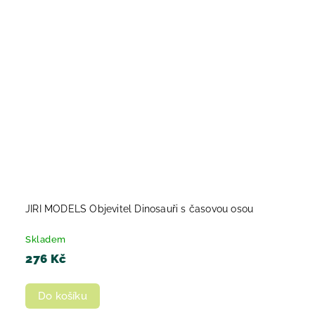
JIRI MODELS Objevitel Dinosauři s časovou osou
Skladem
276 Kč
Do košíku