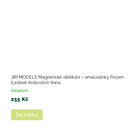
JIRI MODELS Magnetické oblékání + omalovánky Frozen
(Ledové Království) Anna
Skladem
255 Kč
Do košíku