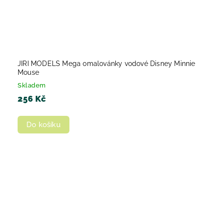
JIRI MODELS Mega omalovánky vodové Disney Minnie
Mouse
Skladem
256 Kč
Do košíku