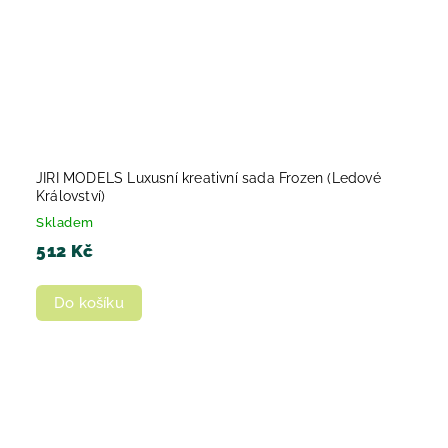
JIRI MODELS Luxusní kreativní sada Frozen (Ledové
Království)
Skladem
512 Kč
Do košíku