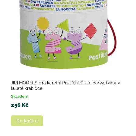
JIRI MODELS Hra karetní Postřeh! Čísla, barvy, tvary v
kulaté krabičce
Skladem
256 Kč
Do košíku