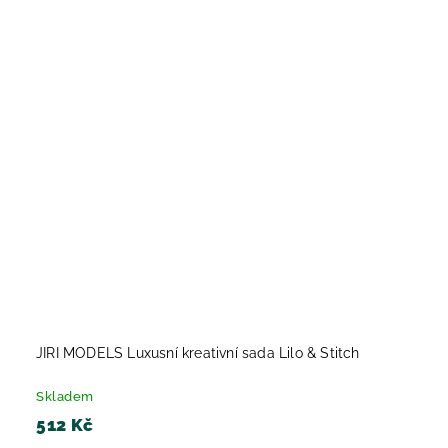
JIRI MODELS Luxusní kreativní sada Lilo & Stitch
Skladem
512 Kč