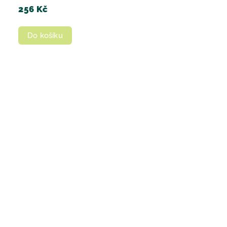
256 Kč
Do košíku