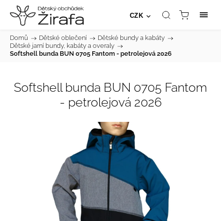
CZK
Domů
/
Dětské oblečení
/
Dětské bundy a kabáty
/
Dětské jarní bundy, kabáty a overaly
/
Softshell bunda BUN 0705 Fantom - petrolejová 2026
Softshell bunda BUN 0705 Fantom
- petrolejová 2026