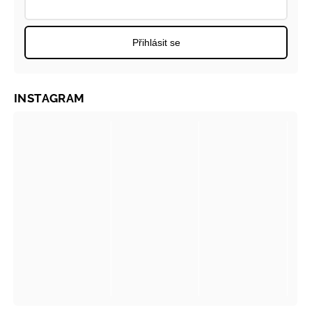
Přihlásit se
INSTAGRAM