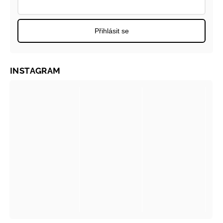
Přihlásit se
INSTAGRAM