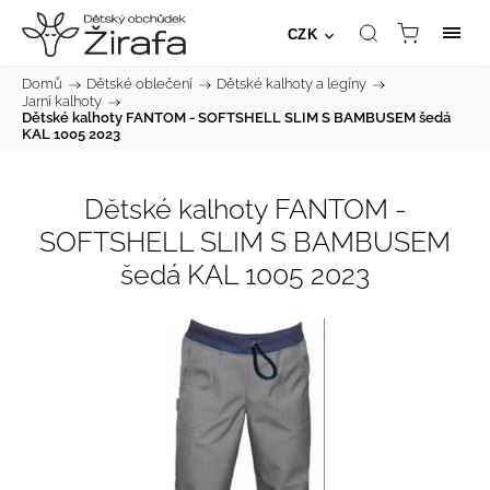
CZK
Domů
/
Dětské oblečení
/
Dětské kalhoty a legíny
/
Jarní kalhoty
/
Dětské kalhoty FANTOM - SOFTSHELL SLIM S BAMBUSEM šedá
KAL 1005 2023
Dětské kalhoty FANTOM -
SOFTSHELL SLIM S BAMBUSEM
šedá KAL 1005 2023