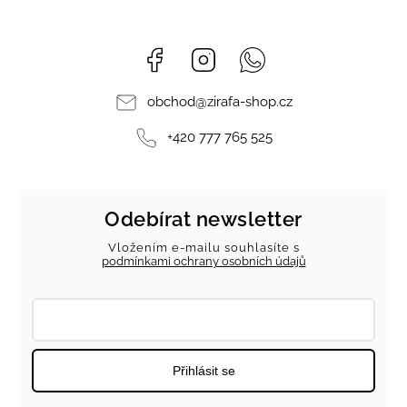
Facebook
Instagram
Whatsapp
obchod
@
zirafa-shop.cz
+420 777 765 525
Odebírat newsletter
Vložením e-mailu souhlasíte s
podmínkami ochrany osobních údajů
Přihlásit se