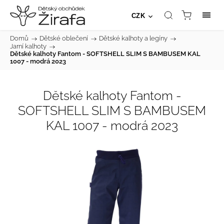
CZK
Domů
/
Dětské oblečení
/
Dětské kalhoty a legíny
/
Jarní kalhoty
/
Dětské kalhoty Fantom - SOFTSHELL SLIM S BAMBUSEM KAL
1007 - modrá 2023
Dětské kalhoty Fantom -
SOFTSHELL SLIM S BAMBUSEM
KAL 1007 - modrá 2023