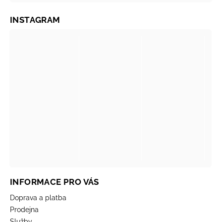
INSTAGRAM
INFORMACE PRO VÁS
Doprava a platba
Prodejna
Služby