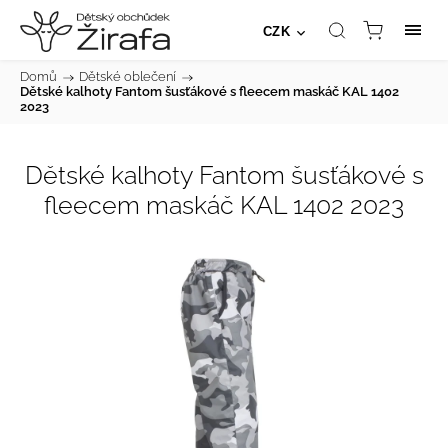
CZK
Domů
/
Dětské oblečení
/
Dětské kalhoty Fantom šusťákové s fleecem maskáč KAL 1402
2023
Dětské kalhoty Fantom šusťákové s
fleecem maskáč KAL 1402 2023