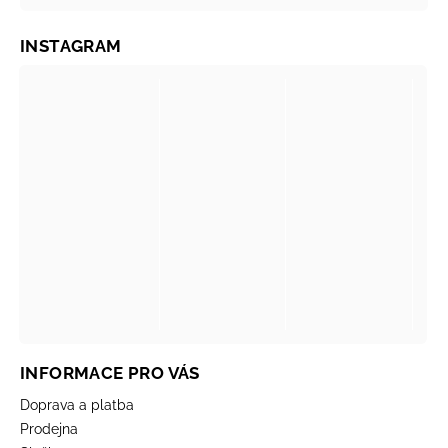
INSTAGRAM
INFORMACE PRO VÁS
Doprava a platba
Prodejna