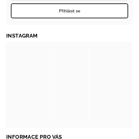
Přihlásit se
INSTAGRAM
INFORMACE PRO VÁS