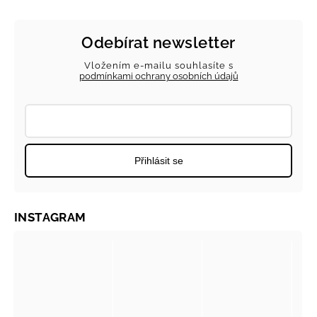
Odebírat newsletter
Vložením e-mailu souhlasíte s
podmínkami ochrany osobních údajů
Přihlásit se
INSTAGRAM