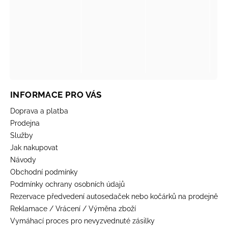
INFORMACE PRO VÁS
Doprava a platba
Prodejna
Služby
Jak nakupovat
Návody
Obchodní podmínky
Podmínky ochrany osobních údajů
Rezervace předvedení autosedaček nebo kočárků na prodejně
Reklamace / Vrácení / Výměna zboží
Vymáhací proces pro nevyzvednuté zásilky