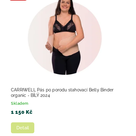
CARRIWELL Pás po porodu stahovací Belly Binder
organic - BÍLÝ 2024
Skladem
1 150 Kč
Detail