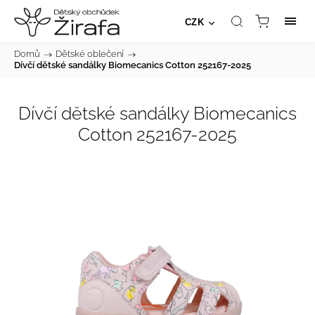
CZK
Domů
/
Dětské oblečení
/
Dívčí dětské sandálky Biomecanics Cotton 252167-2025
Dívčí dětské sandálky Biomecanics
Cotton 252167-2025