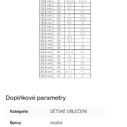
Doplňkové parametry
Kategorie
:
DĚTSKÉ OBLEČENÍ
Barva
:
modrá