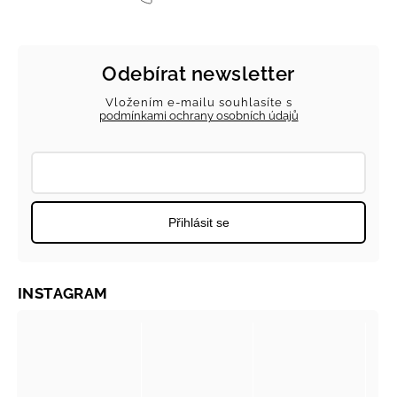
Odebírat newsletter
Vložením e-mailu souhlasíte s
podmínkami ochrany osobních údajů
Přihlásit se
INSTAGRAM