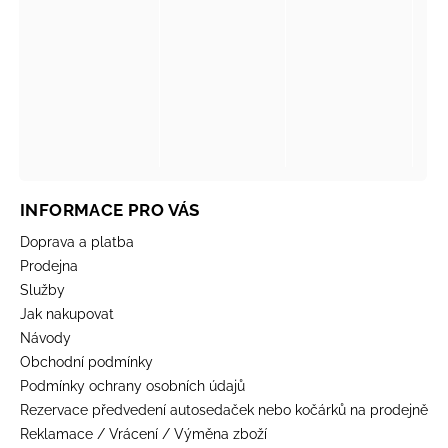
INFORMACE PRO VÁS
Doprava a platba
Prodejna
Služby
Jak nakupovat
Návody
Obchodní podmínky
Podmínky ochrany osobních údajů
Rezervace předvedení autosedaček nebo kočárků na prodejně
Reklamace / Vrácení / Výměna zboží