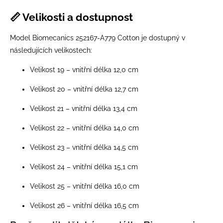
📏 Velikosti a dostupnost
Model Biomecanics 252167-A779 Cotton je dostupný v
následujících velikostech:
Velikost 19 – vnitřní délka 12,0 cm
Velikost 20 – vnitřní délka 12,7 cm
Velikost 21 – vnitřní délka 13,4 cm
Velikost 22 – vnitřní délka 14,0 cm
Velikost 23 – vnitřní délka 14,5 cm
Velikost 24 – vnitřní délka 15,1 cm
Velikost 25 – vnitřní délka 16,0 cm
Velikost 26 – vnitřní délka 16,5 cm