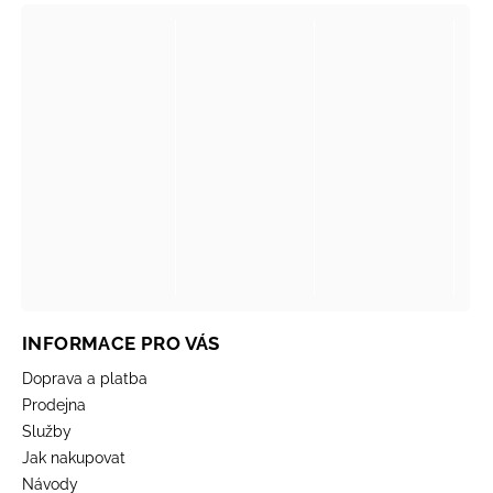
INFORMACE PRO VÁS
Doprava a platba
Prodejna
Služby
Jak nakupovat
Návody