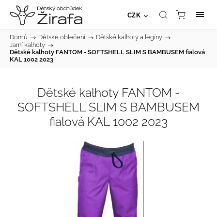
CZK
Domů
/
Dětské oblečení
/
Dětské kalhoty a legíny
/
Jarní kalhoty
/
Dětské kalhoty FANTOM - SOFTSHELL SLIM S BAMBUSEM fialová
KAL 1002 2023
Dětské kalhoty FANTOM -
SOFTSHELL SLIM S BAMBUSEM
fialová KAL 1002 2023