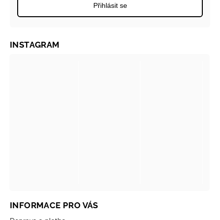
Přihlásit se
INSTAGRAM
INFORMACE PRO VÁS