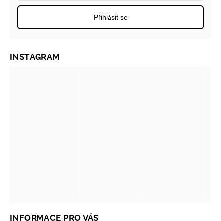
Přihlásit se
INSTAGRAM
INFORMACE PRO VÁS