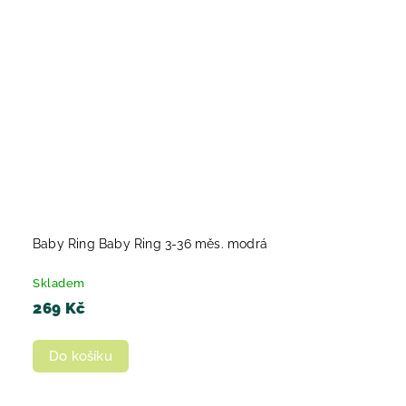
Baby Ring Baby Ring 3-36 měs. modrá
Skladem
269 Kč
Do košíku