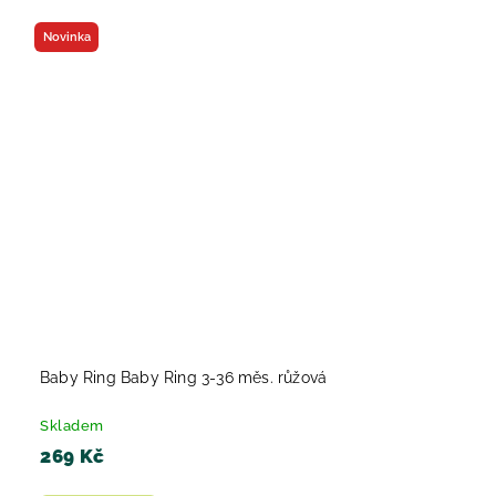
Novinka
Baby Ring Baby Ring 3-36 měs. růžová
Skladem
269 Kč