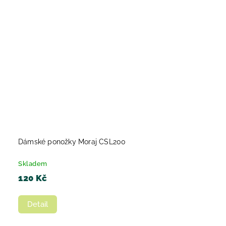
Dámské ponožky Moraj CSL200
Skladem
120 Kč
Detail