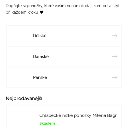
Dopřejte si ponožky, které vašim nohám dodají komfort a styl
při každém kroku. 🖤
Dětské
Dámské
Pánské
Nejprodávanější
Chlapecké nízké ponožky Milena Bagr
Skladem