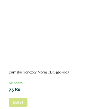
Dámské ponožky Moraj CDC450-005
Skladem
75 Kč
Detail