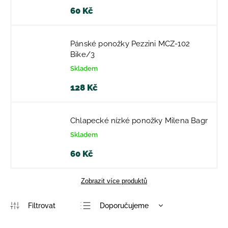
60 Kč
Pánské ponožky Pezzini MCZ-102
Bike/3
Skladem
128 Kč
Chlapecké nízké ponožky Milena Bagr
Skladem
60 Kč
Zobrazit více produktů
Doporučujeme
Nejlevnější