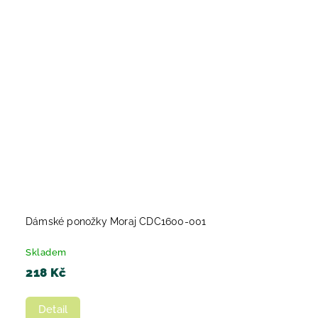
Dámské ponožky Moraj CDC1600-001
Skladem
218 Kč
Detail