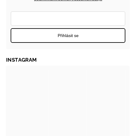
Přihlásit se
INSTAGRAM