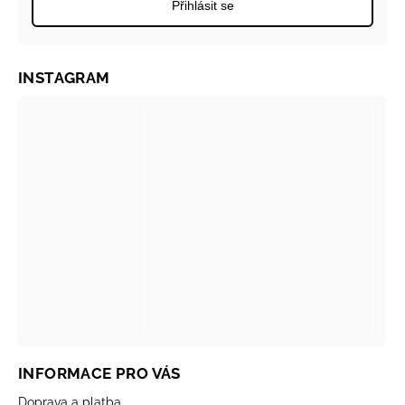
Přihlásit se
INSTAGRAM
INFORMACE PRO VÁS
Doprava a platba