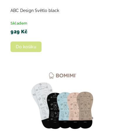
ABC Design Světlo black
Skladem
929 Kč
Do košíku