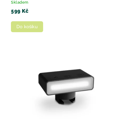
Skladem
599 Kč
Do košíku