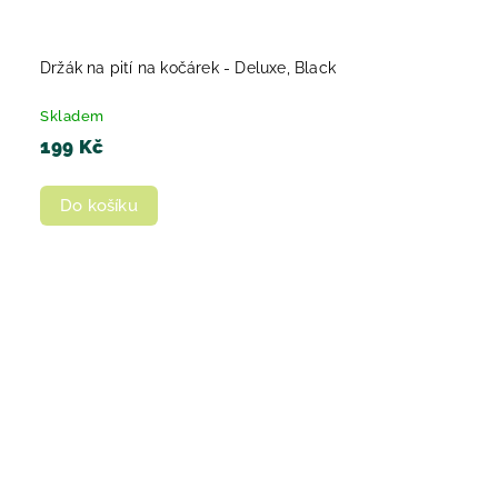
Držák na pití na kočárek - Deluxe, Black
Skladem
199 Kč
Do košíku