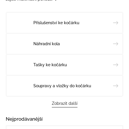
Příslušenství ke kočárku
Náhradní kola
Tašky ke kočárku
Soupravy a vložky do kočárku
Zobrazit další
Nejprodávanější