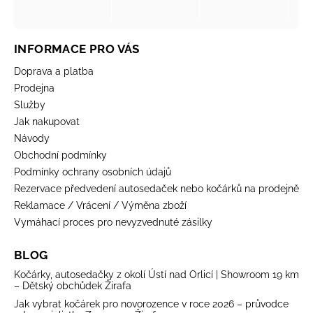
INFORMACE PRO VÁS
Doprava a platba
Prodejna
Služby
Jak nakupovat
Návody
Obchodní podmínky
Podmínky ochrany osobních údajů
Rezervace předvedení autosedaček nebo kočárků na prodejně
Reklamace / Vrácení / Výměna zboží
Vymáhací proces pro nevyzvednuté zásilky
BLOG
Kočárky, autosedačky z okolí Ústí nad Orlicí | Showroom 19 km
– Dětský obchůdek Žirafa
Jak vybrat kočárek pro novorozence v roce 2026 – průvodce