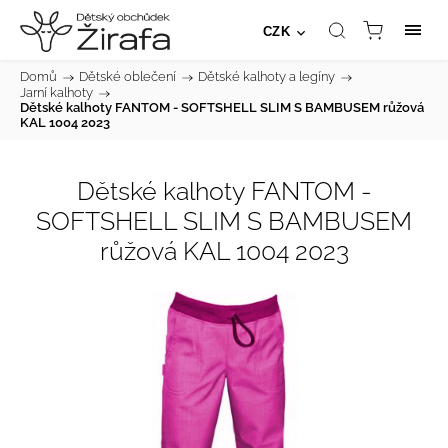
CZK
Domů
/
Dětské oblečení
/
Dětské kalhoty a legíny
/
Jarní kalhoty
/
Dětské kalhoty FANTOM - SOFTSHELL SLIM S BAMBUSEM růžová
KAL 1004 2023
Dětské kalhoty FANTOM -
SOFTSHELL SLIM S BAMBUSEM
růžová KAL 1004 2023