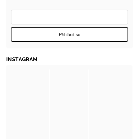
Přihlásit se
INSTAGRAM