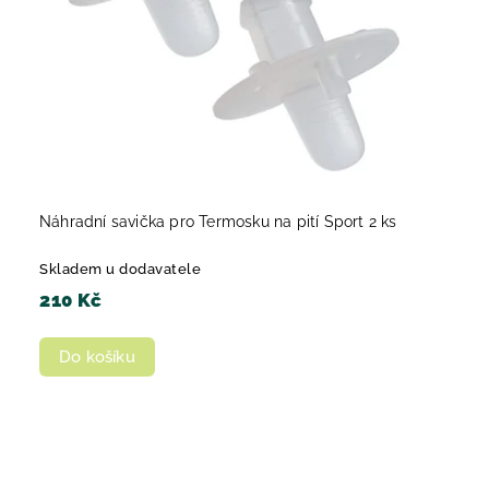
Náhradní savička pro Termosku na pití Sport 2 ks
Skladem u dodavatele
210 Kč
Do košíku