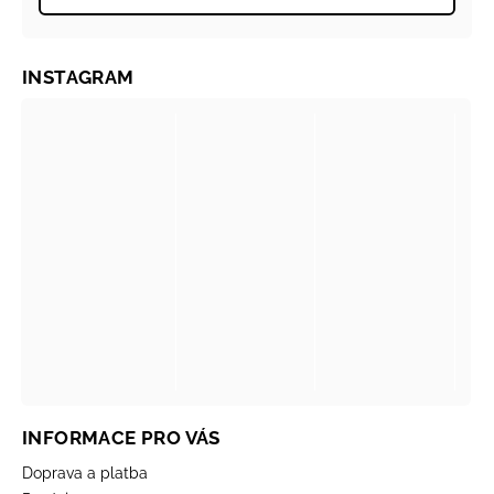
INSTAGRAM
INFORMACE PRO VÁS
Doprava a platba