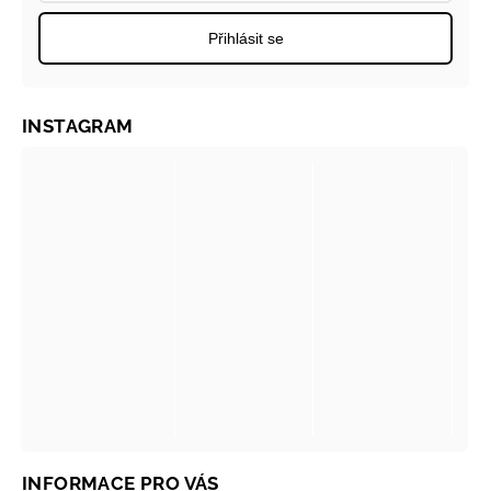
Přihlásit se
INSTAGRAM
INFORMACE PRO VÁS