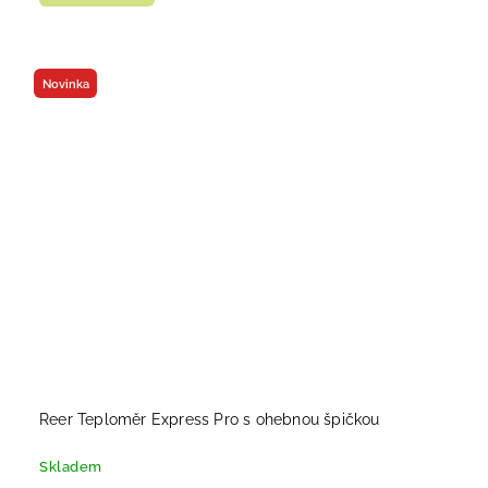
Novinka
Reer Teploměr Express Pro s ohebnou špičkou
Skladem