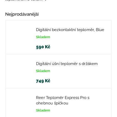
Nejprodávanější
Digitální bezkontaktní teploměr, Blue
Skladem
590 Kč
Digitální úšní teploměr s držákem
Skladem
749 Kč
Reer Teploměr Express Pro s
ohebnou špičkou
Skladem