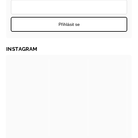
Přihlásit se
INSTAGRAM