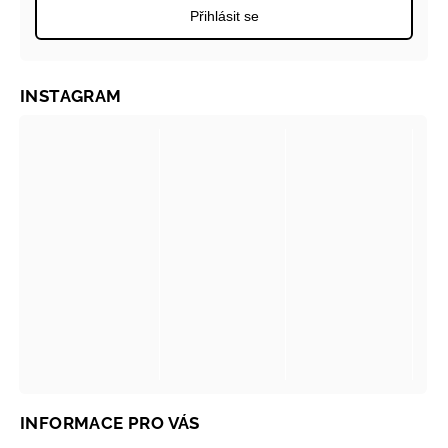
Přihlásit se
INSTAGRAM
INFORMACE PRO VÁS