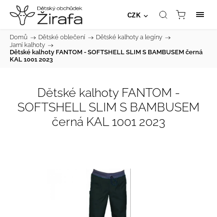
CZK
Domů
/
Dětské oblečení
/
Dětské kalhoty a legíny
/
Jarní kalhoty
/
Dětské kalhoty FANTOM - SOFTSHELL SLIM S BAMBUSEM černá
KAL 1001 2023
Dětské kalhoty FANTOM -
SOFTSHELL SLIM S BAMBUSEM
černá KAL 1001 2023