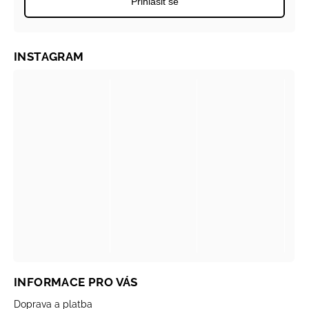
Přihlásit se
INSTAGRAM
INFORMACE PRO VÁS
Doprava a platba